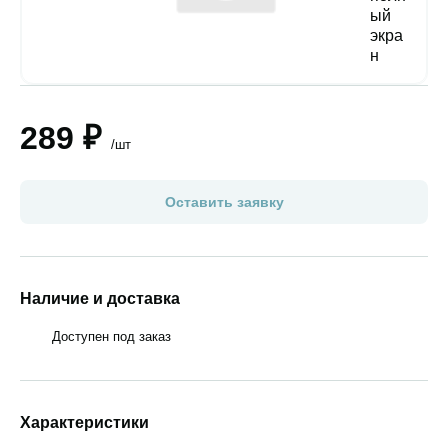
289 ₽
/шт
Оставить заявку
Наличие и доставка
Доступен под заказ
Характеристики