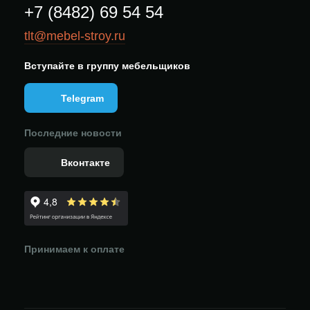
+7 (8482) 69 54 54
tlt@mebel-stroy.ru
Вступайте в группу мебельщиков
Telegram
Последние новости
Вконтакте
Принимаем к оплате