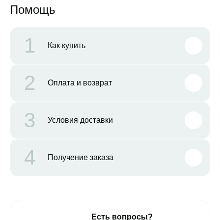
Помощь
1
Как купить
2
Оплата и возврат
3
Условия доставки
4
Получение заказа
Есть вопросы?