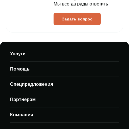
Мы всегда рады ответить
Задать вопрос
Услуги
Помощь
Спецпредложения
Партнерам
Компания