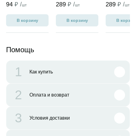
94
₽ /
289
₽ /
289
₽ /
шт
шт
шт
В корзину
В корзину
В корзин
Помощь
1
Как купить
2
Оплата и возврат
3
Условия доставки