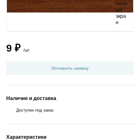
9 ₽
/шт
Оставить заявку
Наличие и доставка
Доступен под заказ
Характеристики