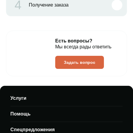
4
Получение заказа
Есть вопросы?
Мы всегда рады ответить
Задать вопрос
Услуги
Помощь
Спецпредложения