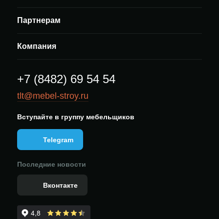
Партнерам
Компания
+7 (8482) 69 54 54
tlt@mebel-stroy.ru
Вступайте в группу мебельщиков
Telegram
Последние новости
Вконтакте