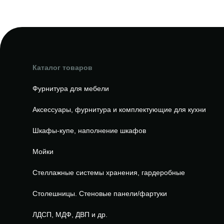
Каталог товаров
Фурнитура для мебели
Аксессуары, фурнитура и комплектующие для кухни
Шкафы-купе, наполнение шкафов
Мойки
Стеллажные системы хранения, гардеробные
Столешницы. Стеновые панели/фартуки
ЛДСП, МДФ, ДВП и др.