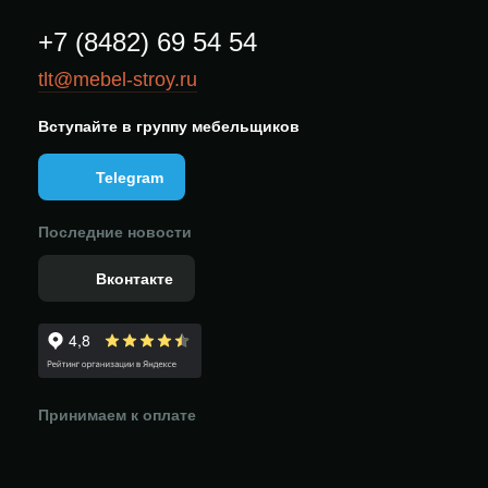
+7 (8482) 69 54 54
tlt@mebel-stroy.ru
Вступайте в группу мебельщиков
Telegram
Последние новости
Вконтакте
Принимаем к оплате