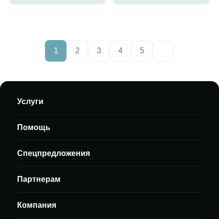
1
2
3
4
5
Следующие стр
Услуги
Помощь
Спецпредложения
Партнерам
Компания