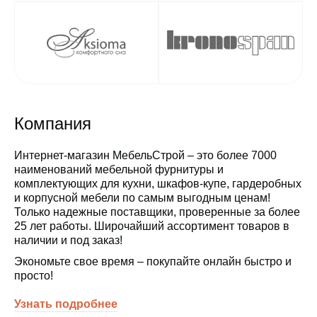
Компания
Интернет-магазин МебельСтрой – это более 7000
наименований мебельной фурнитуры и
комплектующих для кухни, шкафов-купе, гардеробных
и корпусной мебели по самым выгодным ценам!
Только надежные поставщики, проверенные за более
25 лет работы. Широчайший ассортимент товаров в
наличии и под заказ!
Экономьте свое время – покупайте онлайн быстро и
просто!
Узнать подробнее