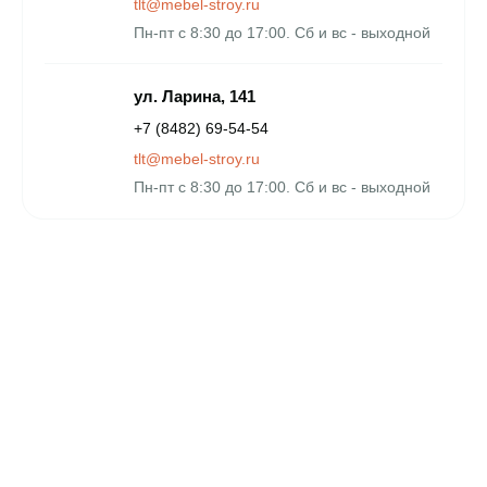
tlt@mebel-stroy.ru
Пн-пт с 8:30 до 17:00. Сб и вс - выходной
ул. Ларина, 141
+7 (8482) 69-54-54
tlt@mebel-stroy.ru
Пн-пт с 8:30 до 17:00. Сб и вс - выходной