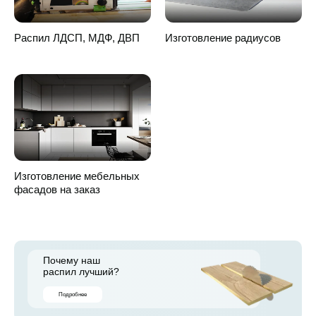
Распил ЛДСП, МДФ, ДВП
Изготовление радиусов
Переход на страницу услуги
Изготовление мебельных
фасадов на заказ
Почему наш
распил лучший?
Подробнее