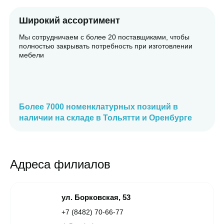
Широкий ассортимент
Мы сотрудничаем с более 20 поставщиками, чтобы
полностью закрывать потребность при изготовлении
мебели
Более 7000 номенклатурных позиций в
наличии на складе в Тольятти и Оренбурге
Адреса филиалов
ул. Борковская, 53
+7 (8482) 70-66-77