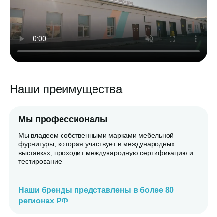
Наши преимущества
Мы профессионалы
Мы владеем собственными марками мебельной
фурнитуры, которая участвует в международных
выставках, проходит международную сертификацию и
тестирование
Наши бренды представлены в более 80
регионах РФ