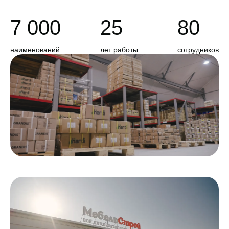
7 000
25
80
наименований
лет работы
сотрудников