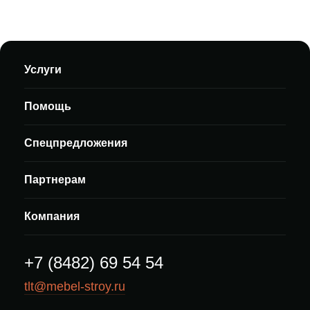
Услуги
Помощь
Спецпредложения
Партнерам
Компания
+7 (8482) 69 54 54
tlt@mebel-stroy.ru