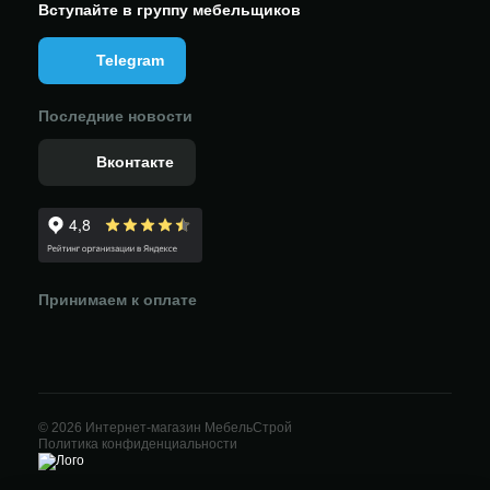
Вступайте в группу мебельщиков
Telegram
Последние новости
Вконтакте
Принимаем к оплате
© 2026 Интернет-магазин МебельСтрой
Политика конфиденциальности