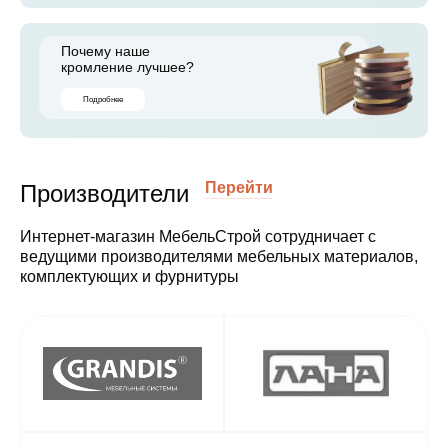
Почему наше
кромление лучшее?
Подробнее
Перейти
Производители
Интернет-магазин МебельСтрой сотрудничает с
ведущими производителями мебельных материалов,
комплектующих и фурнитуры