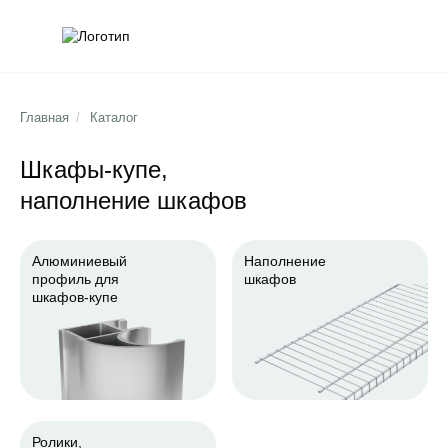
Обратна
Поис
Главная
/
Каталог
Шкафы-купе,
наполнение шкафов
Алюминиевый
Наполнение
профиль для
шкафов
шкафов-купе
Ролики,