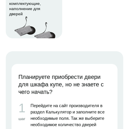
комплектующие,
наполнение для
дверей
Планируете приобрести двери
для шкафа купе, но не знаете с
чего начать?
1
Перейдите на сайт производителя в
раздел Калькулятор и заполните все
необходимые поля. Так же выберите
шаг
необходимое количество дверей