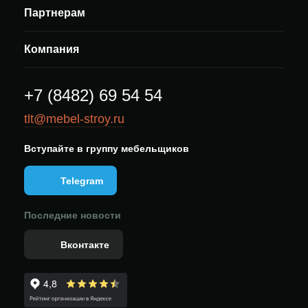
Партнерам
Компания
+7 (8482) 69 54 54
tlt@mebel-stroy.ru
Вступайте в группу мебельщиков
Telegram
Последние новости
Вконтакте