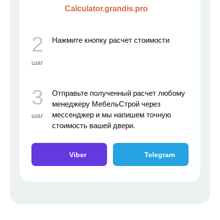
Calculator.grandis.pro
2
Нажмите кнопку расчет стоимости
шаг
3
Отправьте полученный расчет любому
менеджеру МебельСтрой через
мессенджер и мы напишем точную
шаг
стоимость вашей двери.
Viber
Telegram