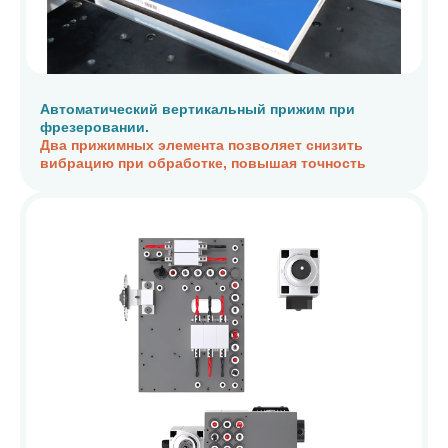
Автоматический вертикальный прижим при
фрезеровании.
Два прижимных элемента позволяет снизить
вибрацию при обработке, повышая точность