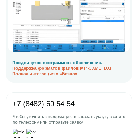
Продвинутое программное обеспечение:
Поддержка форматов файлов MPR, XML, DXF
Полная интеграция с «Базис»
+7 (8482) 69 54 54
Чтобы уточнить информацию и заказать услугу звоните
по телефону или отправьте заявку