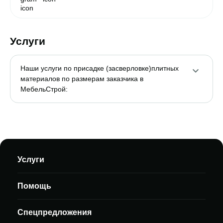
Услуги
Наши услуги по присадке (засверловке)плитных
материалов по размерам заказчика в
МебельСтрой:
Услуги
Помощь
Спецпредложения