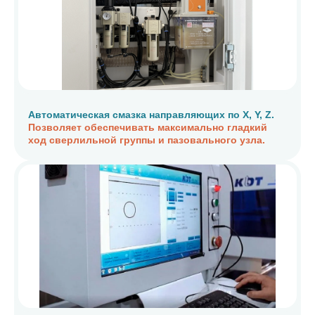
Автоматическая смазка направляющих по X, Y, Z.
Позволяет обеспечивать максимально гладкий
ход сверлильной группы и пазовального узла.