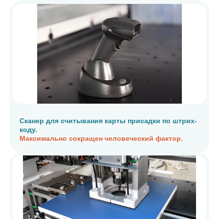
Сканер для считывания карты присадки по штрих-
коду.
Максимально сокращен человеческий фактор.