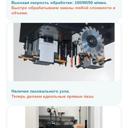
Высокая скорость обработки: 100/90/50 м/мин.
Быстро обрабатываем заказы любой сложности и
объема.
Наличие пазовального узла.
Теперь делаем идеальные прямые пазы