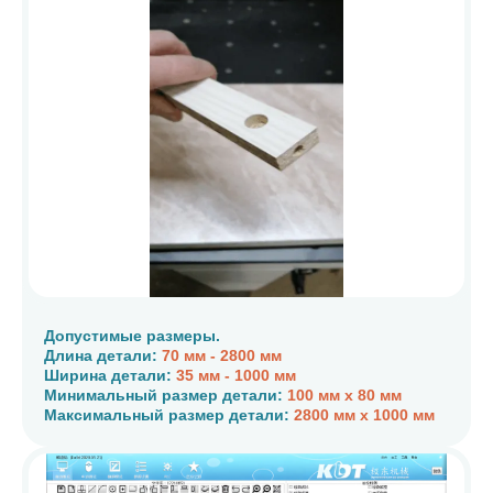
Допустимые размеры.
Длина детали:
70 мм - 2800 мм
Ширина детали:
35 мм - 1000 мм
Минимальный размер детали:
100 мм х 80 мм
Максимальный размер детали:
2800 мм х 1000 мм