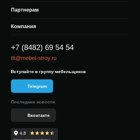
Партнерам
Компания
+7 (8482) 69 54 54
tlt@mebel-stroy.ru
Вступайте в группу мебельщиков
Telegram
Последние новости
Вконтакте