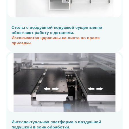
Столы с воздушной подушкой существенно
облегчают работу с деталями.
Исключаются царапины на листе во время
присадки.
Интеллектуальная платформа с воздушной
подушкой в зоне обработки.