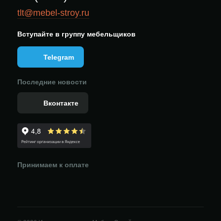
tlt@mebel-stroy.ru
Вступайте в группу мебельщиков
Telegram
Последние новости
Вконтакте
Принимаем к оплате