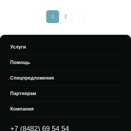
1
2
Следующие страницы
Услуги
Помощь
Спецпредложения
Партнерам
Компания
+7 (8482) 69 54 54