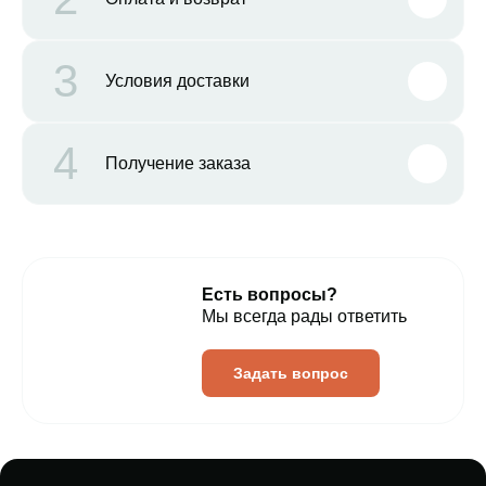
3
Условия доставки
4
Получение заказа
Есть вопросы?
Мы всегда рады ответить
Задать вопрос