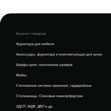
Каталог товаров
Фурнитура для мебели
Аксессуары, фурнитура и комплектующие для кухни
Шкафы-купе, наполнение шкафов
Мойки
Стеллажные системы хранения, гардеробные
Столешницы. Стеновые панели/фартуки
ЛДСП, МДФ, ДВП и др.