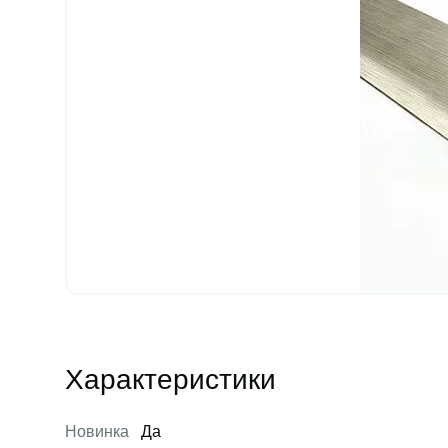
Характеристики
Новинка
Да