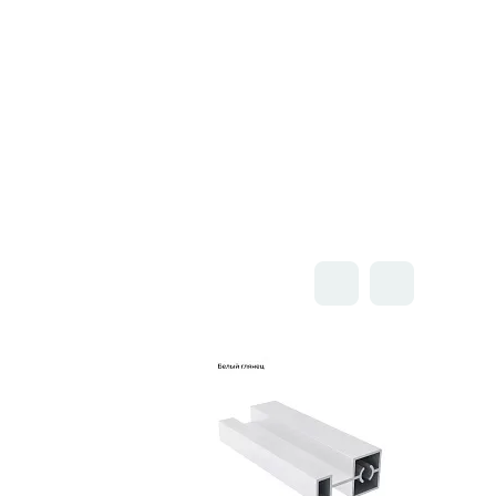
Открыть товар