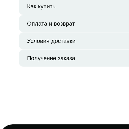
Как купить
Оплата и возврат
Условия доставки
Получение заказа