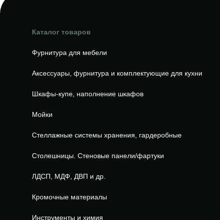
Каталог товаров
Фурнитура для мебели
Аксессуары, фурнитура и комплектующие для кухни
Шкафы-купе, наполнение шкафов
Мойки
Стеллажные системы хранения, гардеробные
Столешницы. Стеновые панели/фартуки
ЛДСП, МДФ, ДВП и др.
Кромочные материалы
Инструменты и химия