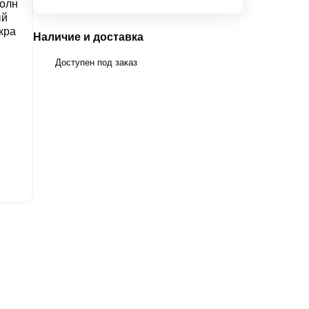
Наличие и доставка
Доступен под заказ