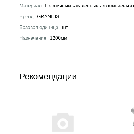
Материал
Первичный закаленный алюминиевый 
Бренд
GRANDIS
Базовая единица
шт
Назначение
1200мм
Рекомендации
Открыть товар
Открыть