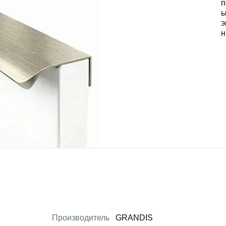
Производитель
GRANDIS