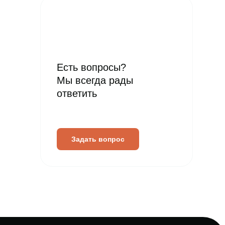
Есть вопросы?
Мы всегда рады
ответить
Задать вопрос