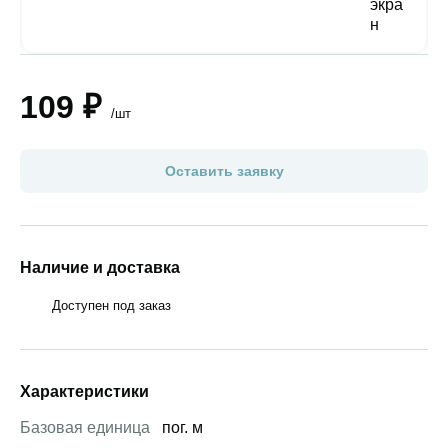
109 ₽
/шт
Оставить заявку
Наличие и доставка
Доступен под заказ
Характеристики
Базовая единица
пог. м