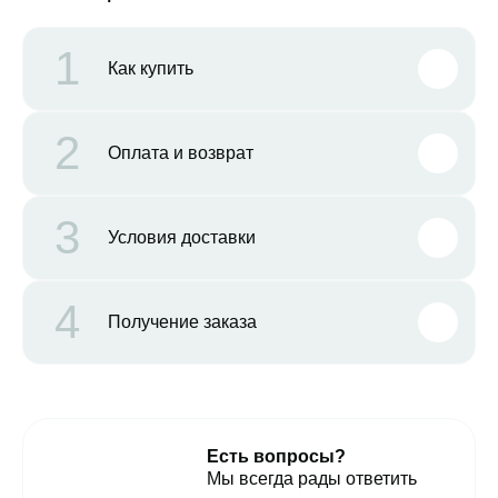
1
Как купить
2
Оплата и возврат
3
Условия доставки
4
Получение заказа
Есть вопросы?
Мы всегда рады ответить