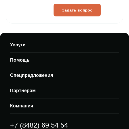
Задать вопрос
Услуги
Помощь
Спецпредложения
Партнерам
Компания
+7 (8482) 69 54 54