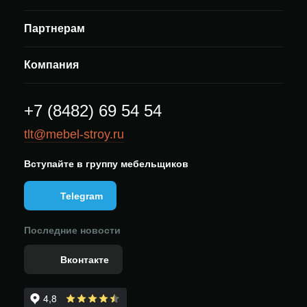
Партнерам
Компания
+7 (8482) 69 54 54
tlt@mebel-stroy.ru
Вступайте в группу мебельщиков
Telegram
Последние новости
Вконтакте