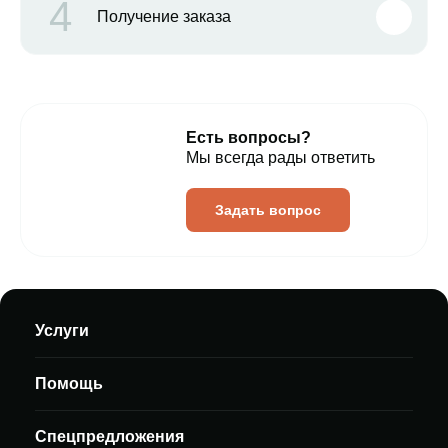
4
Получение заказа
Есть вопросы?
Мы всегда рады ответить
Задать вопрос
Услуги
Помощь
Спецпредложения