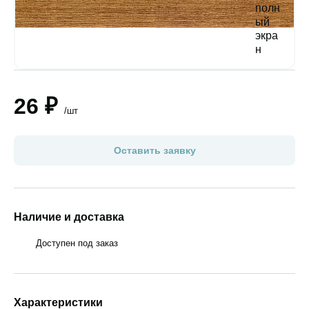
26 ₽
/шт
Оставить заявку
Наличие и доставка
Доступен под заказ
Характеристики