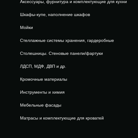
Аксессуары, фурнитура и комплектующие для кухни
Шкафы-купе, наполнение шкафов
Мойки
Стеллажные системы хранения, гардеробные
Столешницы. Стеновые панели/фартуки
ЛДСП, МДФ, ДВП и др.
Кромочные материалы
Инструменты и химия
Мебельные фасады
Матрасы и комплектующие для кроватей