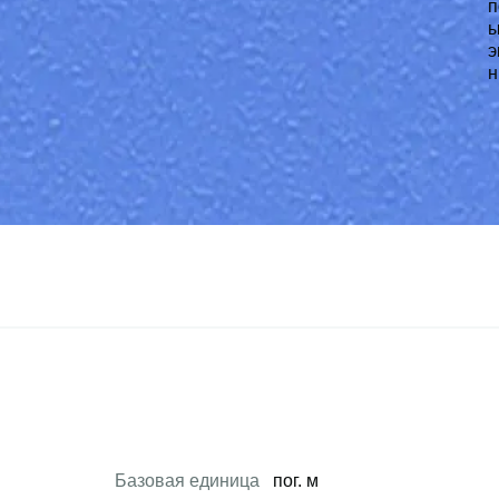
Базовая единица
пог. м