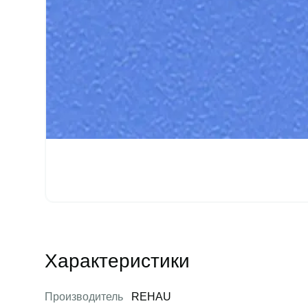
Характеристики
Производитель
REHAU