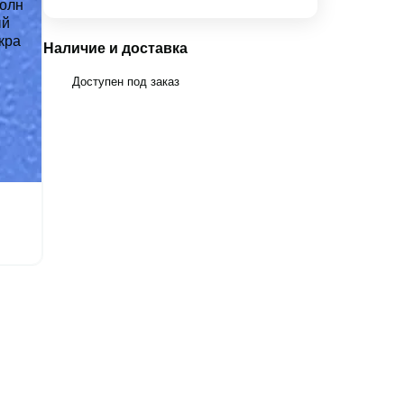
Наличие и доставка
Доступен под заказ