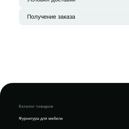
Получение заказа
Каталог товаров
Фурнитура для мебели