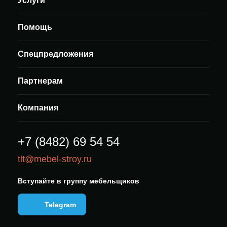
Услуги
Помощь
Спецпредложения
Партнерам
Компания
+7 (8482) 69 54 54
tlt@mebel-stroy.ru
Вступайте в группу мебельщиков
Telegram