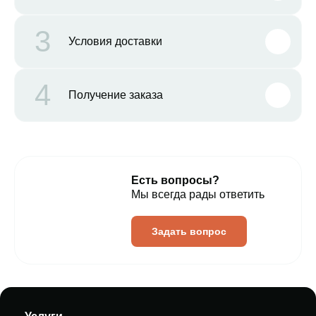
3
Условия доставки
4
Получение заказа
Есть вопросы?
Мы всегда рады ответить
Задать вопрос