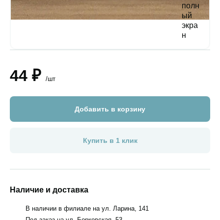
44 ₽
/шт
Добавить в корзину
Купить в 1 клик
Наличие и доставка
В наличии в филиале на ул. Ларина, 141
Под заказ на ул. Борковская, 53