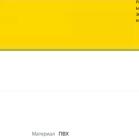
Материал
ПВХ