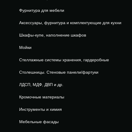
Фурнитура для мебели
Аксессуары, фурнитура и комплектующие для кухни
Шкафы-купе, наполнение шкафов
Мойки
Стеллажные системы хранения, гардеробные
Столешницы. Стеновые панели/фартуки
ЛДСП, МДФ, ДВП и др.
Кромочные материалы
Инструменты и химия
Мебельные фасады