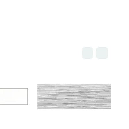
Открыть товар