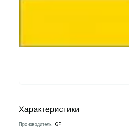
Характеристики
Производитель
GP