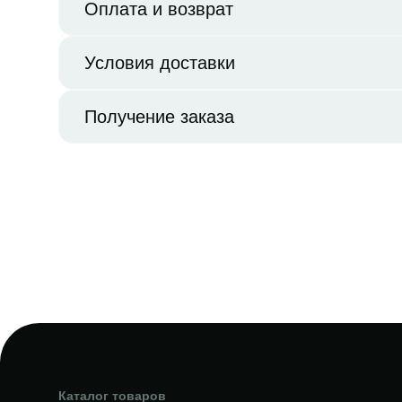
Оплата и возврат
Условия доставки
Получение заказа
Каталог товаров