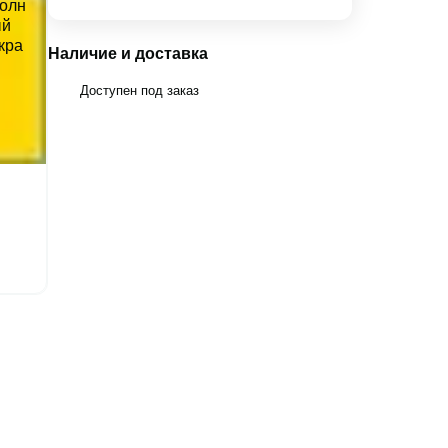
Наличие и доставка
Доступен под заказ