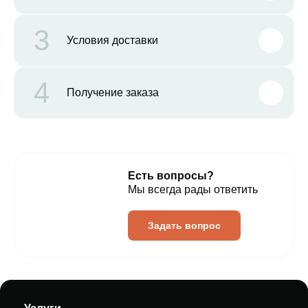
3
Условия доставки
4
Получение заказа
Есть вопросы?
Мы всегда рады ответить
Задать вопрос