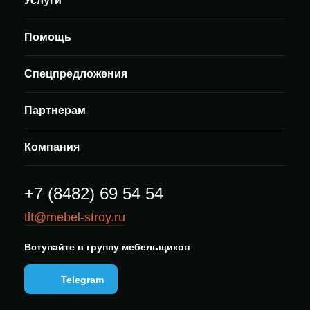
Услуги
Помощь
Спецпредложения
Партнерам
Компания
+7 (8482) 69 54 54
tlt@mebel-stroy.ru
Вступайте в группу мебельщиков
Telegram