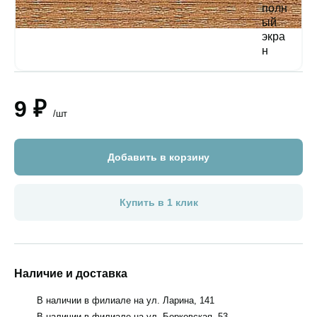
9 ₽
/шт
Добавить в корзину
Купить в 1 клик
Наличие и доставка
В наличии в филиале на ул. Ларина, 141
В наличии в филиале на ул. Борковская, 53