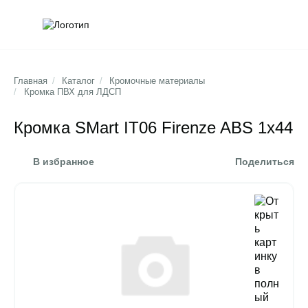
Обратна
Поис
Главная
/
Каталог
/
Кромочные материалы
/
Кромка ПВХ для ЛДСП
Кромка SMart IT06 Firenze ABS 1х44
В избранное
Поделиться