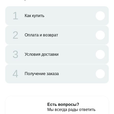
1
Как купить
2
Оплата и возврат
3
Условия доставки
4
Получение заказа
Есть вопросы?
Мы всегда рады ответить