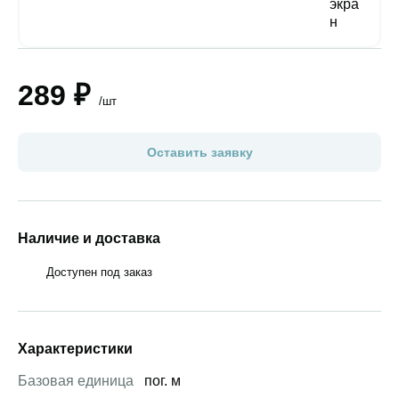
289 ₽
/шт
Оставить заявку
Наличие и доставка
Доступен под заказ
Характеристики
Базовая единица
пог. м