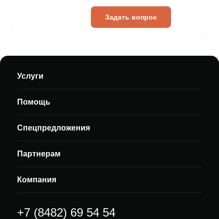
Задать вопрос
Услуги
Помощь
Спецпредложения
Партнерам
Компания
+7 (8482) 69 54 54