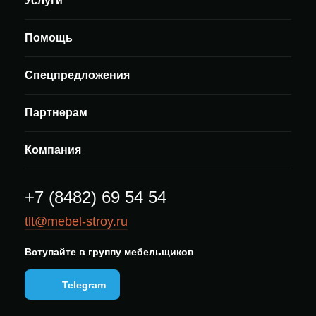
Услуги
Помощь
Спецпредложения
Партнерам
Компания
+7 (8482) 69 54 54
tlt@mebel-stroy.ru
Вступайте в группу мебельщиков
Telegram