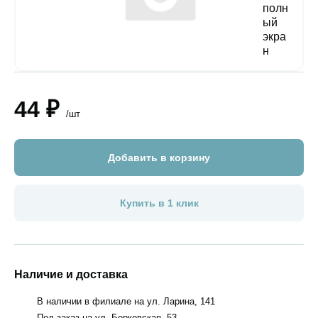
44 ₽
/шт
Добавить в корзину
Купить в 1 клик
Наличие и доставка
В наличии в филиале на ул. Ларина, 141
Под заказ на ул. Борковская, 53