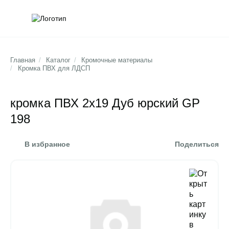
Обратна
Поис
Главная
/
Каталог
/
Кромочные материалы
/
Кромка ПВХ для ЛДСП
кромка ПВХ 2х19 Дуб юрский GP
198
В избранное
Поделиться