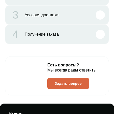
3
Условия доставки
4
Получение заказа
Есть вопросы?
Мы всегда рады ответить
Задать вопрос