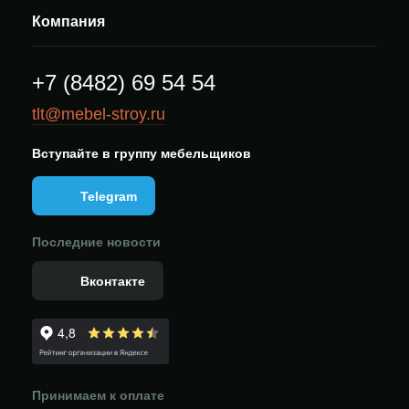
Компания
+7 (8482) 69 54 54
tlt@mebel-stroy.ru
Вступайте в группу мебельщиков
Telegram
Последние новости
Вконтакте
Принимаем к оплате