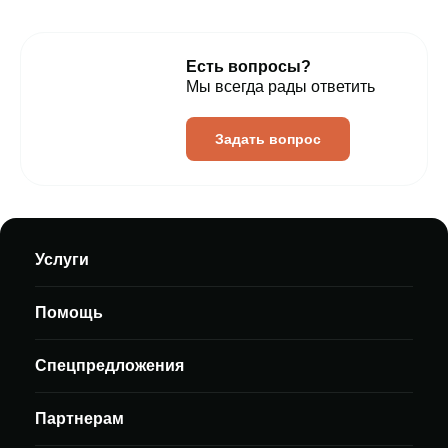
Есть вопросы?
Мы всегда рады ответить
Задать вопрос
Услуги
Помощь
Спецпредложения
Партнерам