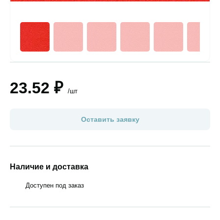
23.52 ₽
/шт
Оставить заявку
Наличие и доставка
Доступен под заказ