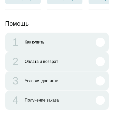
Помощь
1
Как купить
2
Оплата и возврат
3
Условия доставки
4
Получение заказа