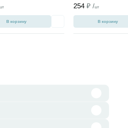
254
₽ /
шт
шт
В корзину
В корзину
Избранное