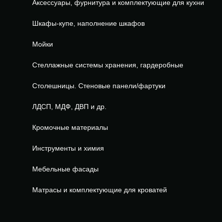
Аксессуары, фурнитура и комплектующие для кухни
Шкафы-купе, наполнение шкафов
Мойки
Стеллажные системы хранения, гардеробные
Столешницы. Стеновые панели/фартуки
ЛДСП, МДФ, ДВП и др.
Кромочные материалы
Инструменты и химия
Мебельные фасады
Матрасы и комплектующие для кроватей