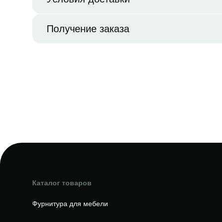
Получение заказа
Каталог товаров
Фурнитура для мебели