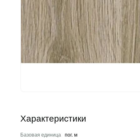
Характеристики
Базовая единица
пог. м