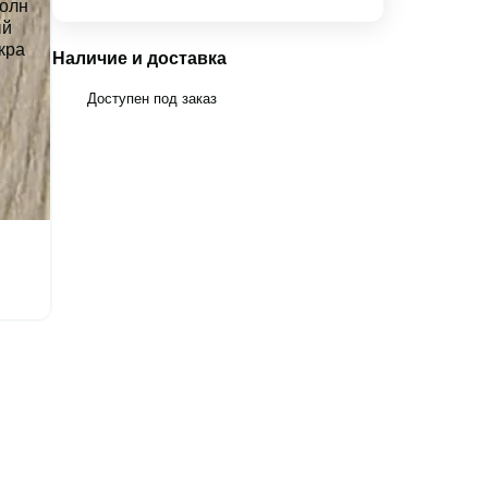
Наличие и доставка
Доступен под заказ