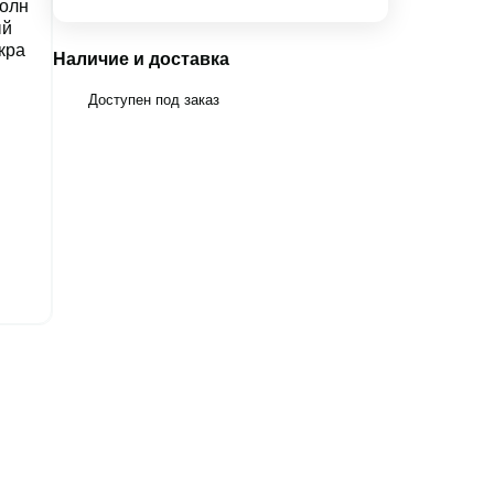
Наличие и доставка
Доступен под заказ