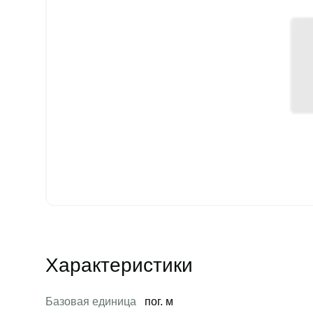
Характеристики
Базовая единица
пог. м