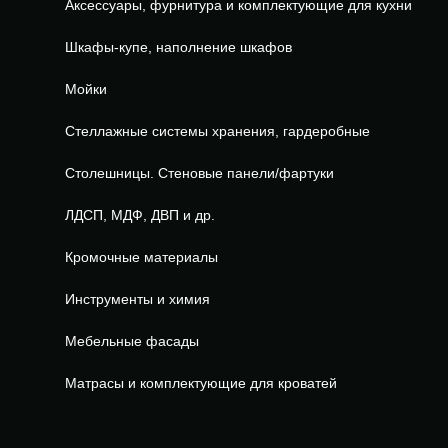
Аксессуары, фурнитура и комплектующие для кухни
Шкафы-купе, наполнение шкафов
Мойки
Стеллажные системы хранения, гардеробные
Столешницы. Стеновые панели/фартуки
ЛДСП, МДФ, ДВП и др.
Кромочные материалы
Инструменты и химия
Мебельные фасады
Матрасы и комплектующие для кроватей