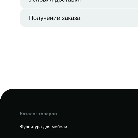
Получение заказа
Каталог товаров
Фурнитура для мебели