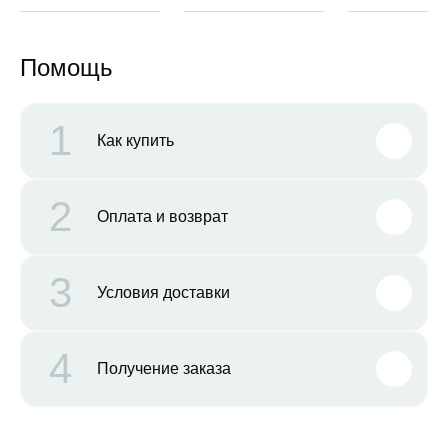
Помощь
1
Как купить
2
Оплата и возврат
3
Условия доставки
4
Получение заказа