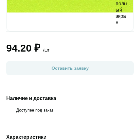
94.20 ₽
/шт
Оставить заявку
Наличие и доставка
Доступен под заказ
Характеристики