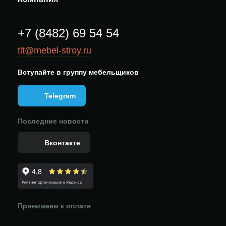
+7 (8482) 69 54 54
tlt@mebel-stroy.ru
Вступайте в группу мебельщиков
Telegram
Последние новости
Вконтакте
Принимаем к оплате