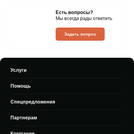
Есть вопросы?
Мы всегда рады ответить
Задать вопрос
Услуги
Помощь
Спецпредложения
Партнерам
Компания