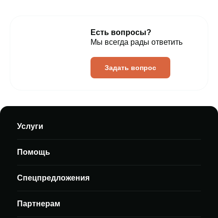
Есть вопросы?
Мы всегда рады ответить
Задать вопрос
Услуги
Помощь
Спецпредложения
Партнерам