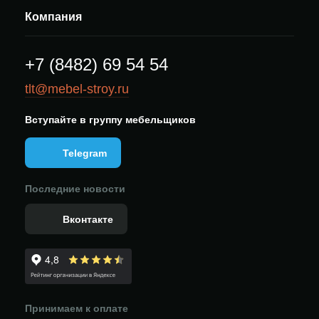
Компания
+7 (8482) 69 54 54
tlt@mebel-stroy.ru
Вступайте в группу мебельщиков
Telegram
Последние новости
Вконтакте
Принимаем к оплате