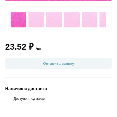
23.52 ₽
/шт
Оставить заявку
Наличие и доставка
Доступен под заказ