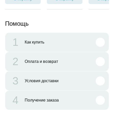
Помощь
1
Как купить
2
Оплата и возврат
3
Условия доставки
4
Получение заказа