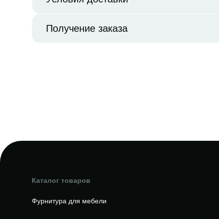
Получение заказа
Каталог товаров
Фурнитура для мебели