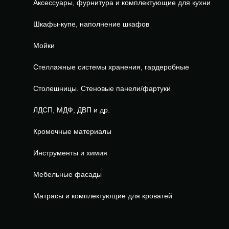
Аксессуары, фурнитура и комплектующие для кухни
Шкафы-купе, наполнение шкафов
Мойки
Стеллажные системы хранения, гардеробные
Столешницы. Стеновые панели/фартуки
ЛДСП, МДФ, ДВП и др.
Кромочные материалы
Инструменты и химия
Мебельные фасады
Матрасы и комплектующие для кроватей