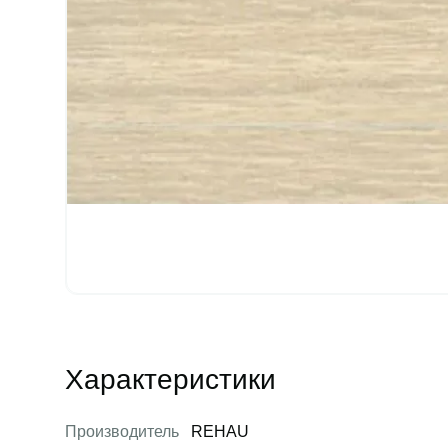
Характеристики
Производитель
REHAU