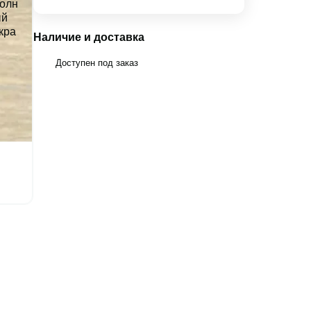
Наличие и доставка
Доступен под заказ