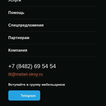
Услуги
Помощь
Спецпредложения
Партнерам
Компания
+7 (8482) 69 54 54
tlt@mebel-stroy.ru
Вступайте в группу мебельщиков
Telegram