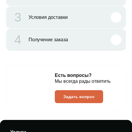
3
Условия доставки
4
Получение заказа
Есть вопросы?
Мы всегда рады ответить
Задать вопрос