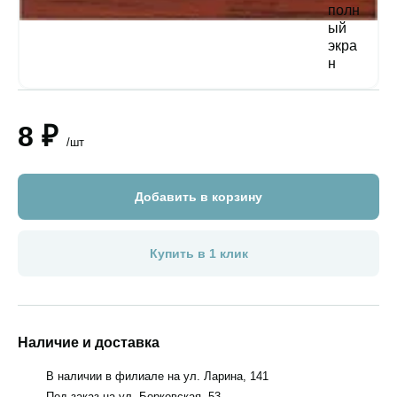
8 ₽
/шт
Добавить в корзину
Купить в 1 клик
Наличие и доставка
В наличии в филиале на ул. Ларина, 141
Под заказ на ул. Борковская, 53