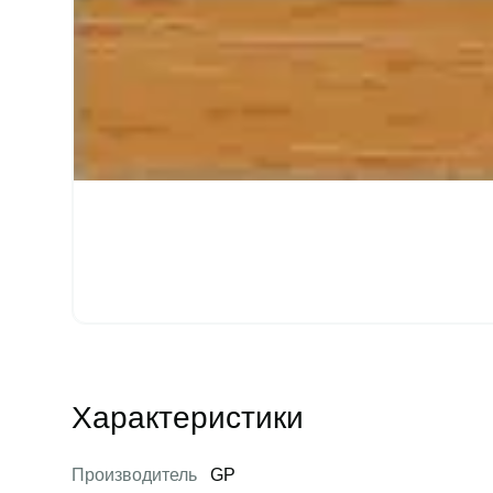
Характеристики
Производитель
GP