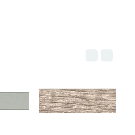
Открыть товар