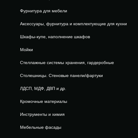
Фурнитура для мебели
Аксессуары, фурнитура и комплектующие для кухни
Шкафы-купе, наполнение шкафов
Мойки
Стеллажные системы хранения, гардеробные
Столешницы. Стеновые панели/фартуки
ЛДСП, МДФ, ДВП и др.
Кромочные материалы
Инструменты и химия
Мебельные фасады