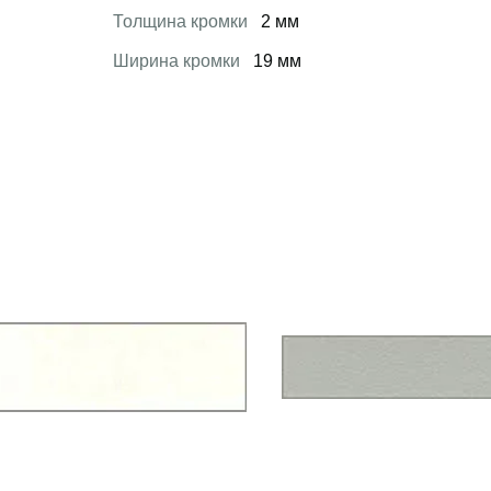
Толщина кромки
2 мм
Ширина кромки
19 мм
 товар
Открыть товар