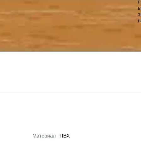
Материал
ПВХ