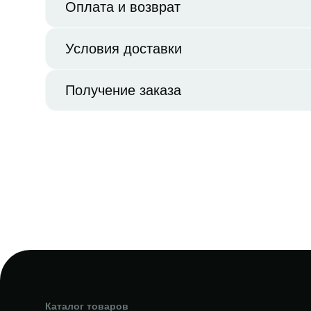
Оплата и возврат
Условия доставки
Получение заказа
Каталог товаров