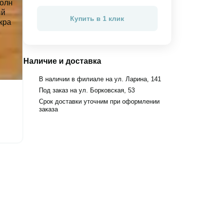
Купить в 1 клик
Наличие и доставка
В наличии в филиале на ул. Ларина, 141
Под заказ на ул. Борковская, 53
Срок доставки уточним при оформлении
заказа