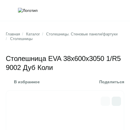
Обратна
Поис
Главная
/
Каталог
/
Столешницы. Стеновые панели/фартуки
/
Столешницы
Столешница EVA 38х600х3050 1/R5
9002 Дуб Коли
В избранное
Поделиться