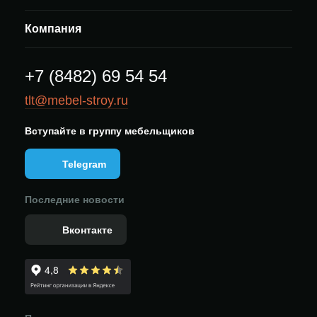
Компания
+7 (8482) 69 54 54
tlt@mebel-stroy.ru
Вступайте в группу мебельщиков
Telegram
Последние новости
Вконтакте