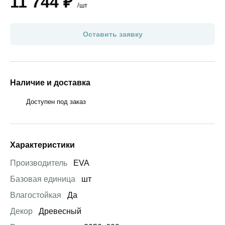
11 744 ₽
/шт
Оставить заявку
Наличие и доставка
Доступен под заказ
Характеристики
Производитель
EVA
Базовая единица
шт
Влагостойкая
Да
Декор
Древесный