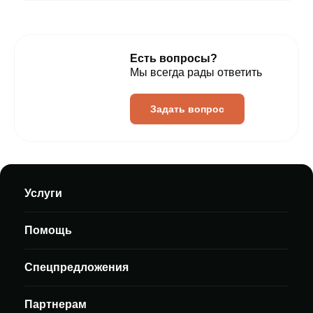
Есть вопросы?
Мы всегда рады ответить
Задать вопрос
Услуги
Помощь
Спецпредложения
Партнерам