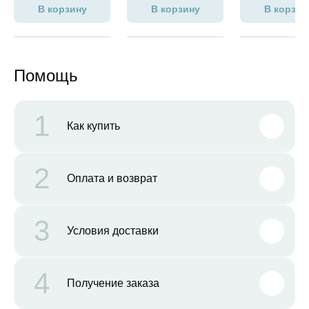
В корзину
В корзину
В корзин
Помощь
1
Как купить
2
Оплата и возврат
3
Условия доставки
4
Получение заказа