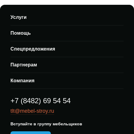
Услуги
Помощь
Спецпредложения
Партнерам
Компания
+7 (8482) 69 54 54
tlt@mebel-stroy.ru
Вступайте в группу мебельщиков