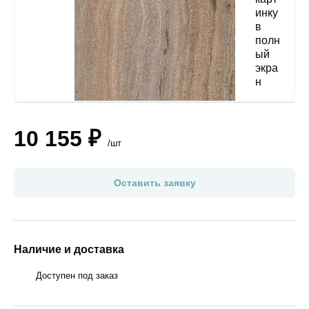
10 155 ₽
/шт
Оставить заявку
Наличие и доставка
Доступен под заказ