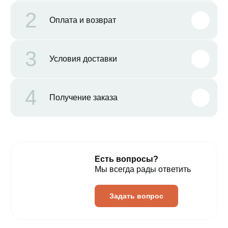
2
Оплата и возврат
3
Условия доставки
4
Получение заказа
Есть вопросы?
Мы всегда рады ответить
Задать вопрос