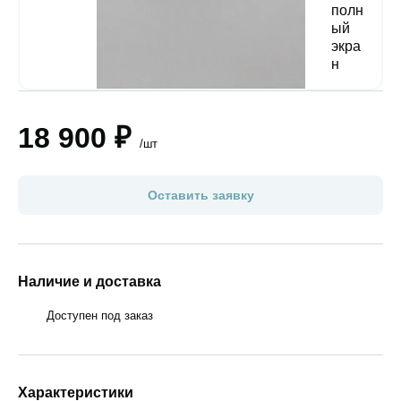
18 900 ₽
/шт
Оставить заявку
Наличие и доставка
Доступен под заказ
Характеристики