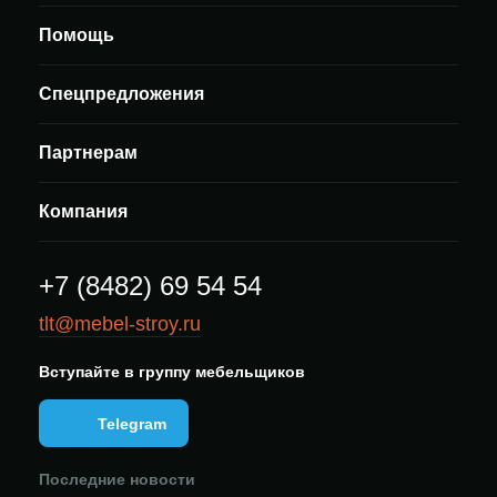
Помощь
Спецпредложения
Партнерам
Компания
+7 (8482) 69 54 54
tlt@mebel-stroy.ru
Вступайте в группу мебельщиков
Telegram
Последние новости