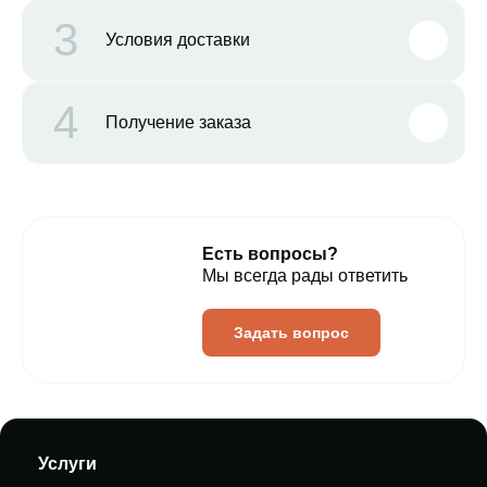
3
Условия доставки
4
Получение заказа
Есть вопросы?
Мы всегда рады ответить
Задать вопрос
Услуги