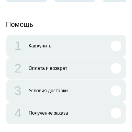
Помощь
1
Как купить
2
Оплата и возврат
3
Условия доставки
4
Получение заказа