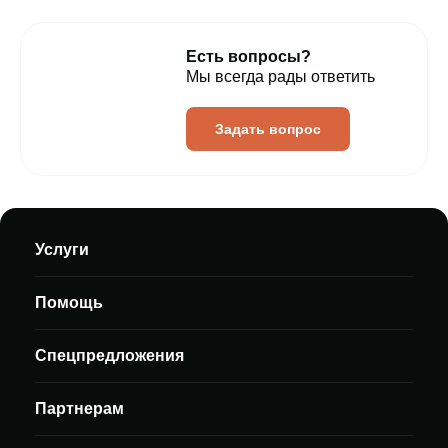
Есть вопросы?
Мы всегда рады ответить
Задать вопрос
Услуги
Помощь
Спецпредложения
Партнерам