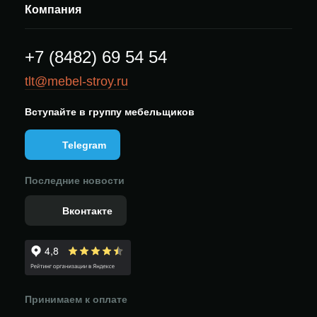
Компания
+7 (8482) 69 54 54
tlt@mebel-stroy.ru
Вступайте в группу мебельщиков
Telegram
Последние новости
Вконтакте
Принимаем к оплате