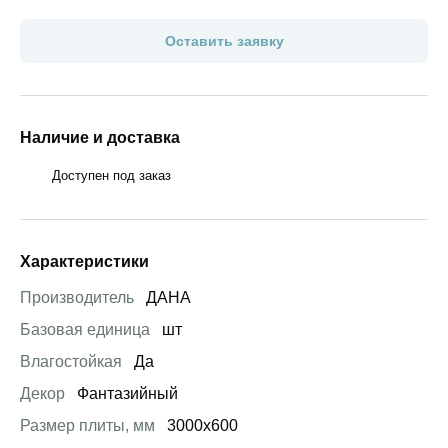
Оставить заявку
Наличие и доставка
Доступен под заказ
Характеристики
Производитель
ДАНА
Базовая единица
шт
Влагостойкая
Да
Декор
Фантазийный
Размер плиты, мм
3000х600