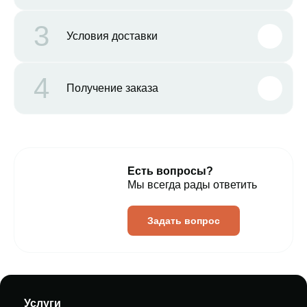
3
Условия доставки
4
Получение заказа
Есть вопросы?
Мы всегда рады ответить
Задать вопрос
Услуги