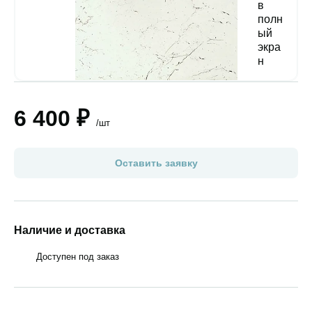
6 400 ₽
/шт
Оставить заявку
Наличие и доставка
Доступен под заказ