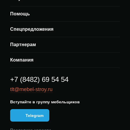
Помощь
Спецпредложения
Партнерам
Компания
+7 (8482) 69 54 54
tlt@mebel-stroy.ru
Вступайте в группу мебельщиков
Telegram