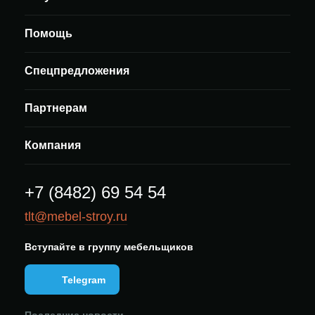
Помощь
Спецпредложения
Партнерам
Компания
+7 (8482) 69 54 54
tlt@mebel-stroy.ru
Вступайте в группу мебельщиков
Telegram