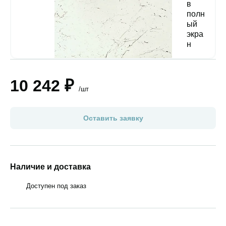
10 242 ₽
/шт
Оставить заявку
Наличие и доставка
Доступен под заказ