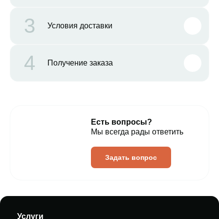
3
Условия доставки
4
Получение заказа
Есть вопросы?
Мы всегда рады ответить
Задать вопрос
Услуги