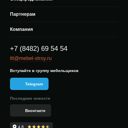
Партнерам
Компания
+7 (8482) 69 54 54
tlt@mebel-stroy.ru
Вступайте в группу мебельщиков
Telegram
Последние новости
Вконтакте