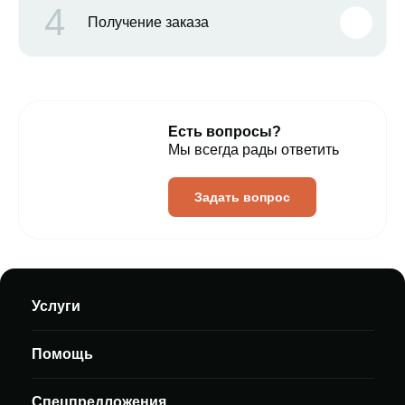
4
Получение заказа
Есть вопросы?
Мы всегда рады ответить
Задать вопрос
Услуги
Помощь
Спецпредложения