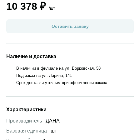
10 378 ₽
/шт
Оставить заявку
Наличие и доставка
В наличии в филиале на ул. Борковская, 53
Под заказ на ул. Ларина, 141
Срок доставки уточним при оформлении заказа
Характеристики
Производитель
ДАНА
Базовая единица
шт