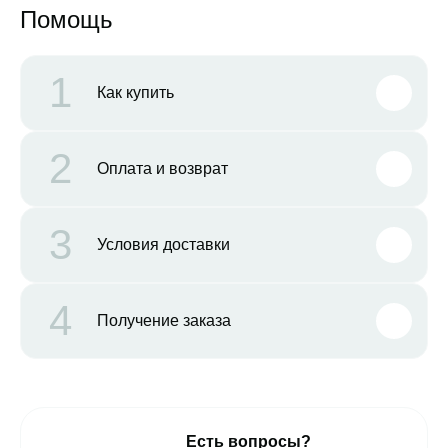
Помощь
1
Как купить
2
Оплата и возврат
3
Условия доставки
4
Получение заказа
Есть вопросы?