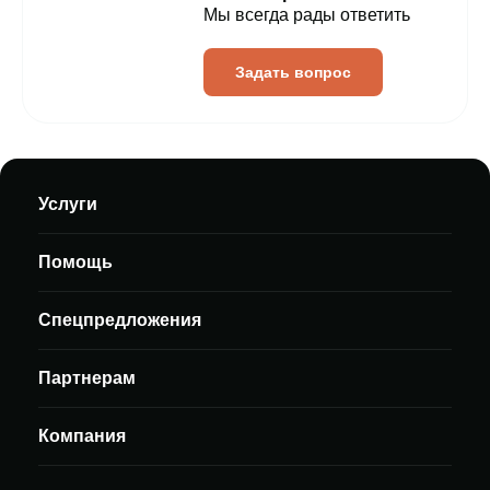
Мы всегда рады ответить
Задать вопрос
Услуги
Помощь
Спецпредложения
Партнерам
Компания