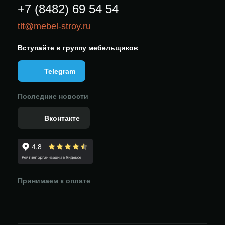
+7 (8482) 69 54 54
tlt@mebel-stroy.ru
Вступайте в группу мебельщиков
Telegram
Последние новости
Вконтакте
Принимаем к оплате