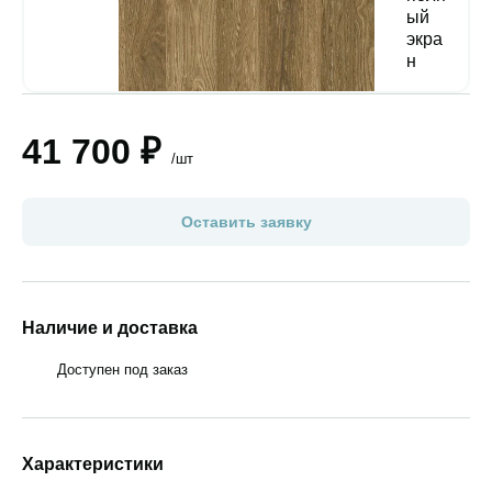
41 700 ₽
/шт
Оставить заявку
Наличие и доставка
Доступен под заказ
Характеристики