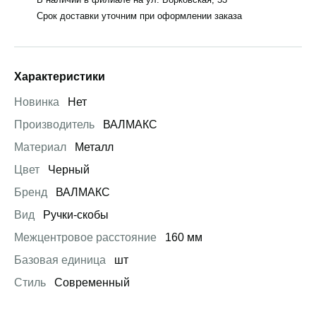
Срок доставки уточним при оформлении заказа
Характеристики
Новинка
Нет
Производитель
ВАЛМАКС
Материал
Металл
Цвет
Черный
Бренд
ВАЛМАКС
Вид
Ручки-скобы
Межцентровое расстояние
160 мм
Базовая единица
шт
Стиль
Современный