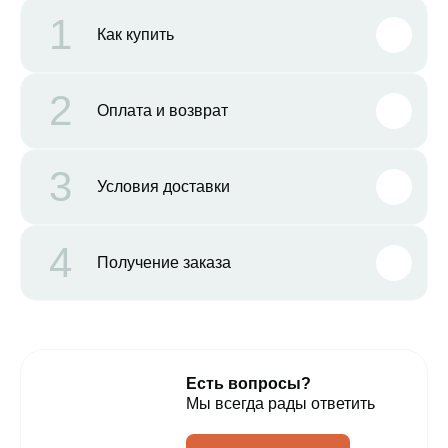
1
Как купить
2
Оплата и возврат
3
Условия доставки
4
Получение заказа
Есть вопросы?
Мы всегда рады ответить