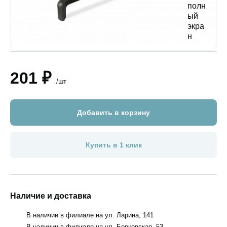
201 ₽
/шт
Добавить в корзину
Купить в 1 клик
Наличие и доставка
В наличии в филиале на ул. Ларина, 141
В наличии в филиале на ул. Борковская, 53