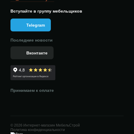
Вступайте в группу мебельщиков
Telegram
Последние новости
Вконтакте
Принимаем к оплате
© 2026 Интернет-магазин МебельСтрой
Политика конфиденциальности