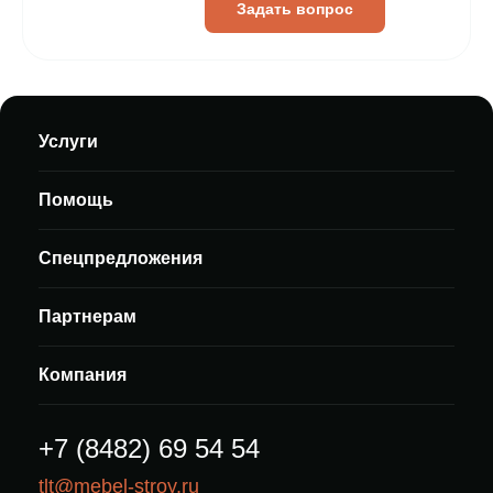
Задать вопрос
Услуги
Помощь
Спецпредложения
Партнерам
Компания
+7 (8482) 69 54 54
tlt@mebel-stroy.ru