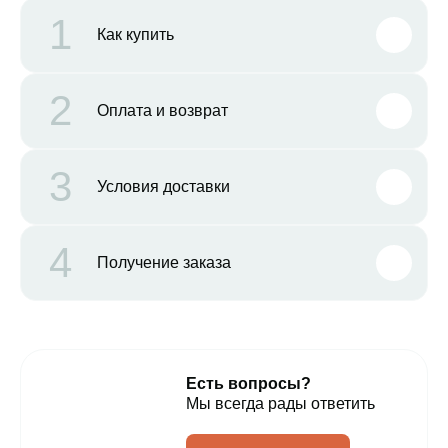
1
Как купить
2
Оплата и возврат
3
Условия доставки
4
Получение заказа
Есть вопросы?
Мы всегда рады ответить