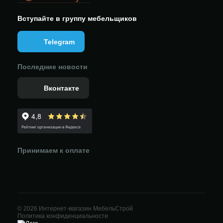
Вступайте в группу мебельщиков
Telegram
Последние новости
Вконтакте
Принимаем к оплате
© 2026 Интернет-магазин МебельСтрой
Политика конфиденциальности