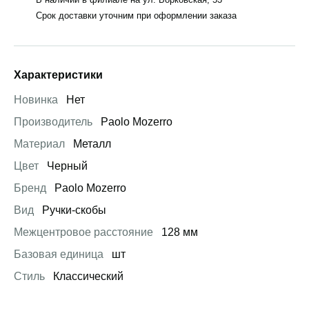
Срок доставки уточним при оформлении заказа
Характеристики
Новинка
Нет
Производитель
Paolo Mozerro
Материал
Металл
Цвет
Черный
Бренд
Paolo Mozerro
Вид
Ручки-скобы
Межцентровое расстояние
128 мм
Базовая единица
шт
Стиль
Классический