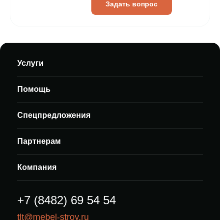
Задать вопрос
Услуги
Помощь
Спецпредложения
Партнерам
Компания
+7 (8482) 69 54 54
tlt@mebel-stroy.ru