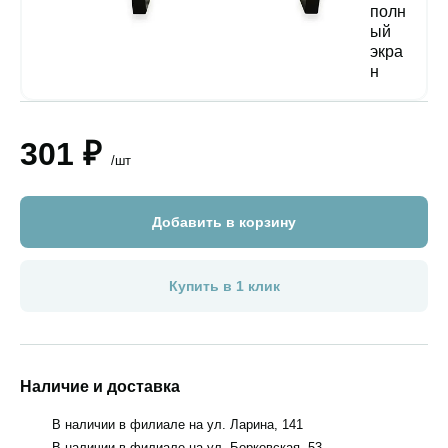
301 ₽
/шт
Добавить в корзину
Купить в 1 клик
Наличие и доставка
В наличии в филиале на ул. Ларина, 141
В наличии в филиале на ул. Борковская, 53