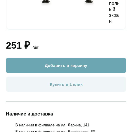
251 ₽
/шт
Добавить в корзину
Купить в 1 клик
Наличие и доставка
В наличии в филиале на ул. Ларина, 141
В наличии в филиале на ул. Борковская, 53