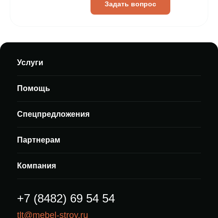
Задать вопрос
Услуги
Помощь
Спецпредложения
Партнерам
Компания
+7 (8482) 69 54 54
tlt@mebel-stroy.ru