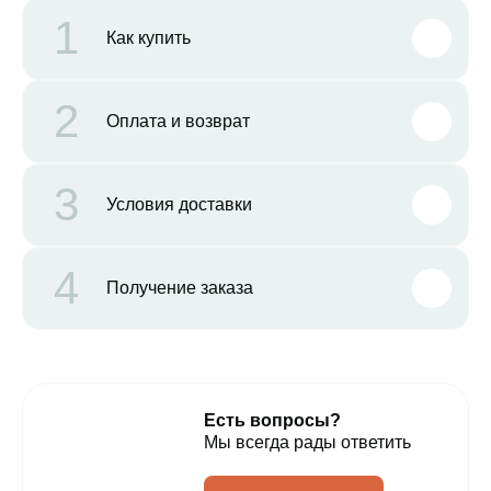
1
Как купить
2
Оплата и возврат
3
Условия доставки
4
Получение заказа
Есть вопросы?
Мы всегда рады ответить