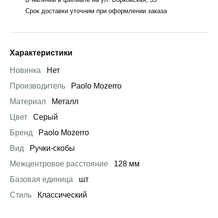
Срок доставки уточним при оформлении заказа
Характеристики
Новинка
Нет
Производитель
Paolo Mozerro
Материал
Металл
Цвет
Серый
Бренд
Paolo Mozerro
Вид
Ручки-скобы
Межцентровое расстояние
128 мм
Базовая единица
шт
Стиль
Классический