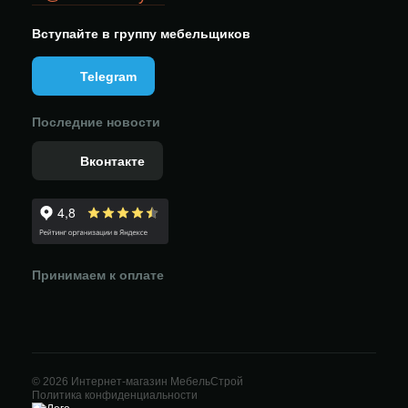
Вступайте в группу мебельщиков
Telegram
Последние новости
Вконтакте
Принимаем к оплате
© 2026 Интернет-магазин МебельСтрой
Политика конфиденциальности