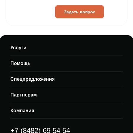
Задать вопрос
Услуги
Помощь
Спецпредложения
Партнерам
Компания
+7 (8482) 69 54 54