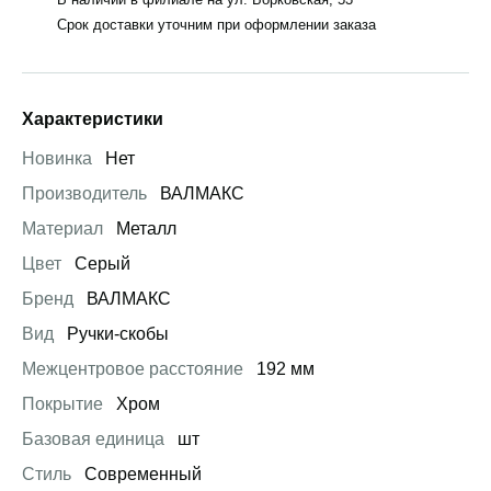
Срок доставки уточним при оформлении заказа
Характеристики
Новинка
Нет
Производитель
ВАЛМАКС
Материал
Металл
Цвет
Серый
Бренд
ВАЛМАКС
Вид
Ручки-скобы
Межцентровое расстояние
192 мм
Покрытие
Хром
Базовая единица
шт
Стиль
Современный