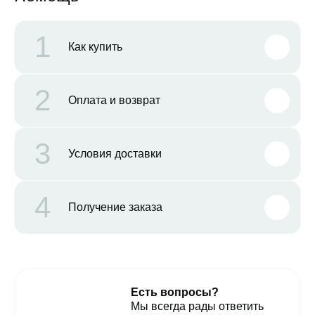
1
Как купить
2
Оплата и возврат
3
Условия доставки
4
Получение заказа
Есть вопросы?
Мы всегда рады ответить