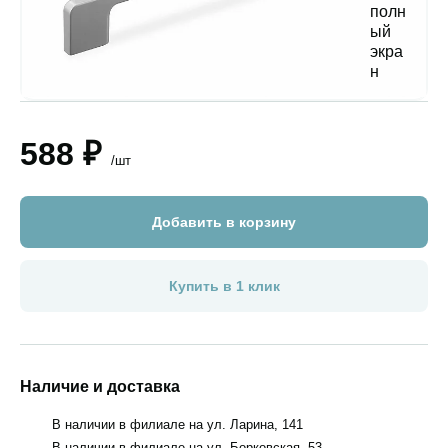
588 ₽
/шт
Добавить в корзину
Купить в 1 клик
Наличие и доставка
В наличии в филиале на ул. Ларина, 141
В наличии в филиале на ул. Борковская, 53