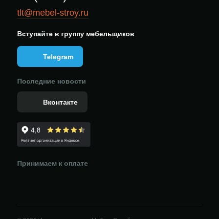
tlt@mebel-stroy.ru
Вступайте в группу мебельщиков
Telegram
Последние новости
Вконтакте
Принимаем к оплате