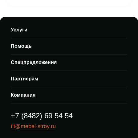
Услуги
Помощь
Спецпредложения
Партнерам
Компания
+7 (8482) 69 54 54
tlt@mebel-stroy.ru