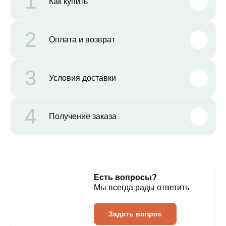
1
Как купить
2
Оплата и возврат
3
Условия доставки
4
Получение заказа
Есть вопросы?
Мы всегда рады ответить
Задать вопрос