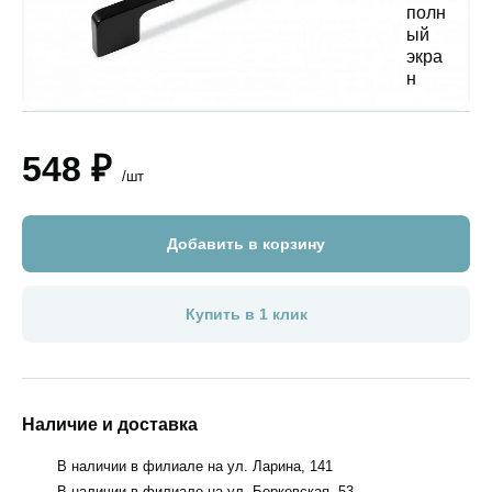
548 ₽
/шт
Добавить в корзину
Купить в 1 клик
Наличие и доставка
В наличии в филиале на ул. Ларина, 141
В наличии в филиале на ул. Борковская, 53