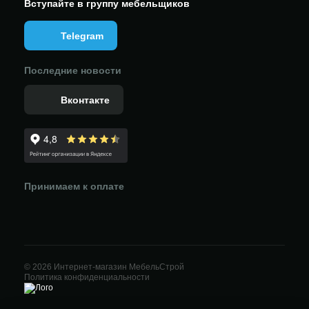
Вступайте в группу мебельщиков
Telegram
Последние новости
Вконтакте
Принимаем к оплате
© 2026 Интернет-магазин МебельСтрой
Политика конфиденциальности