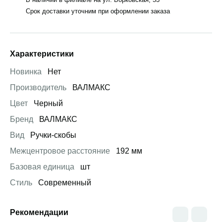
Срок доставки уточним при оформлении заказа
Характеристики
Новинка
Нет
Производитель
ВАЛМАКС
Цвет
Черный
Бренд
ВАЛМАКС
Вид
Ручки-скобы
Межцентровое расстояние
192 мм
Базовая единица
шт
Стиль
Современный
Рекомендации