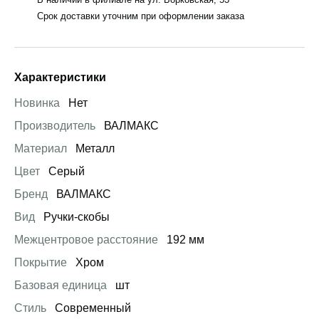
Срок доставки уточним при оформлении заказа
Характеристики
Новинка
Нет
Производитель
ВАЛМАКС
Материал
Металл
Цвет
Серый
Бренд
ВАЛМАКС
Вид
Ручки-скобы
Межцентровое расстояние
192 мм
Покрытие
Хром
Базовая единица
шт
Стиль
Современный