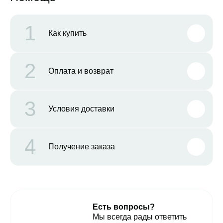
1
Как купить
2
Оплата и возврат
3
Условия доставки
4
Получение заказа
Есть вопросы?
Мы всегда рады ответить