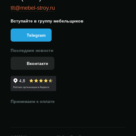
tlt@mebel-stroy.ru
Вступайте в группу мебельщиков
Telegram
Последние новости
Вконтакте
Принимаем к оплате