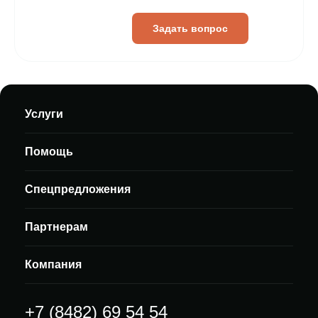
Задать вопрос
Услуги
Помощь
Спецпредложения
Партнерам
Компания
+7 (8482) 69 54 54