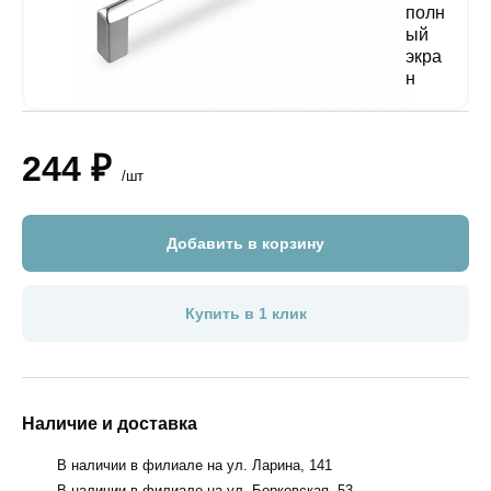
244 ₽
/шт
Добавить в корзину
Купить в 1 клик
Наличие и доставка
В наличии в филиале на ул. Ларина, 141
В наличии в филиале на ул. Борковская, 53