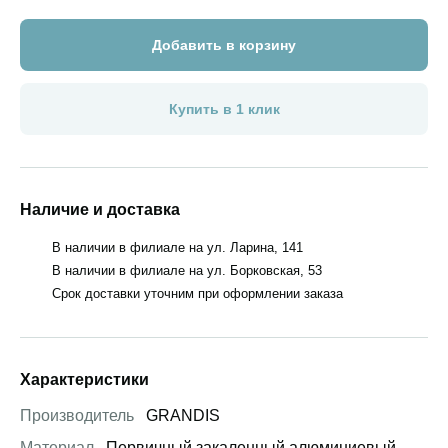
Добавить в корзину
Купить в 1 клик
Наличие и доставка
В наличии в филиале на ул. Ларина, 141
В наличии в филиале на ул. Борковская, 53
Срок доставки уточним при оформлении заказа
Характеристики
Производитель
GRANDIS
Материал
Первичный закаленный алюминиевый