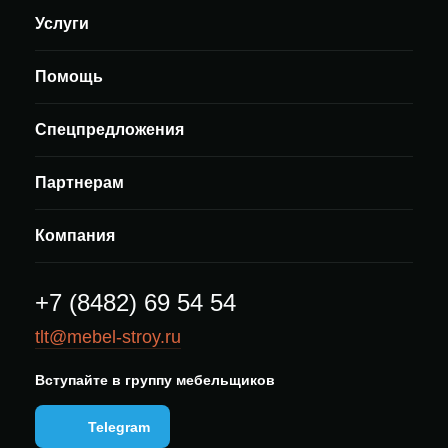
Услуги
Помощь
Спецпредложения
Партнерам
Компания
+7 (8482) 69 54 54
tlt@mebel-stroy.ru
Вступайте в группу мебельщиков
Telegram