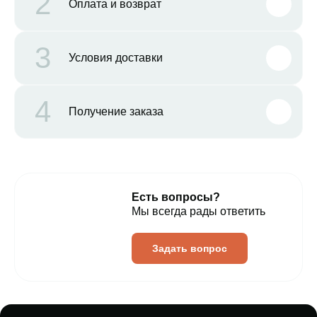
2
Оплата и возврат
3
Условия доставки
4
Получение заказа
Есть вопросы?
Мы всегда рады ответить
Задать вопрос