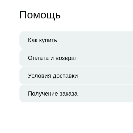
Помощь
Как купить
Оплата и возврат
Условия доставки
Получение заказа