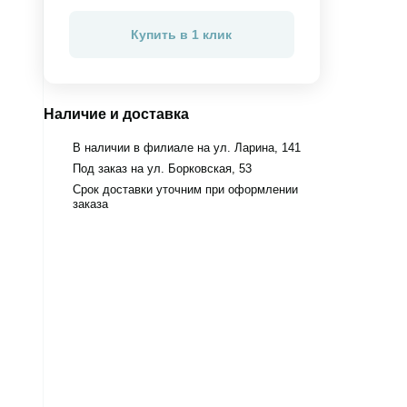
Купить в 1 клик
Наличие и доставка
В наличии в филиале на ул. Ларина, 141
Под заказ на ул. Борковская, 53
Срок доставки уточним при оформлении
заказа