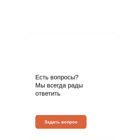
Есть вопросы?
Мы всегда рады
ответить
Задать вопрос