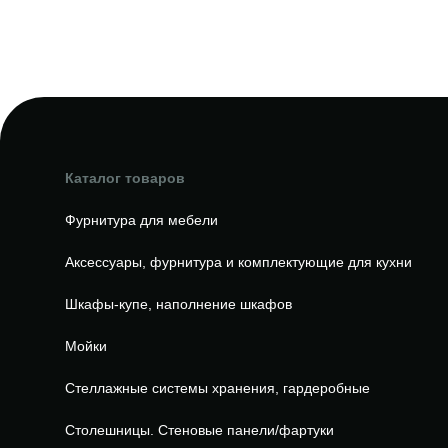
Каталог товаров
Фурнитура для мебели
Аксессуары, фурнитура и комплектующие для кухни
Шкафы-купе, наполнение шкафов
Мойки
Стеллажные системы хранения, гардеробные
Столешницы. Стеновые панели/фартуки