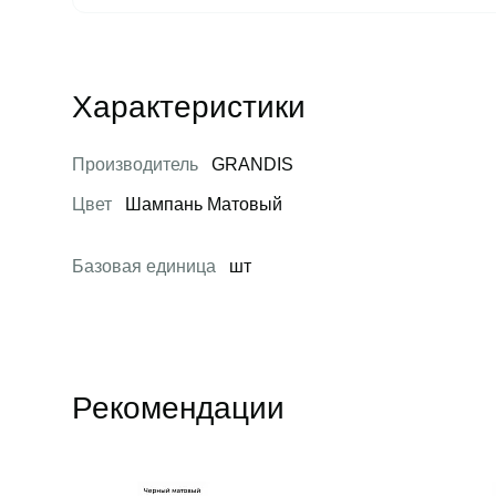
Характеристики
Производитель
GRANDIS
Цвет
Шампань Матовый
Базовая единица
шт
Рекомендации
Открыть товар
Открыть