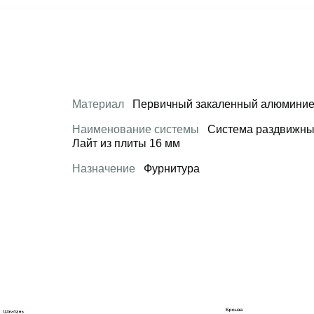
Материал
Первичный закаленный алюминие
Наименование системы
Система раздвижны
Лайт из плиты 16 мм
Назначение
Фурнитура
 товар
Открыть товар