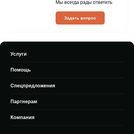
Мы всегда рады ответить
Задать вопрос
Услуги
Помощь
Спецпредложения
Партнерам
Компания