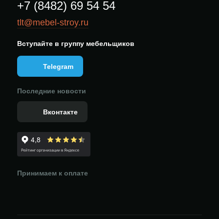
+7 (8482) 69 54 54
tlt@mebel-stroy.ru
Вступайте в группу мебельщиков
Telegram
Последние новости
Вконтакте
Принимаем к оплате