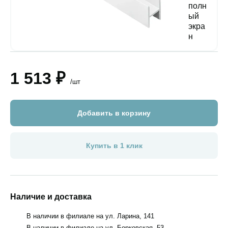
1 513 ₽
/шт
Добавить в корзину
Купить в 1 клик
Наличие и доставка
В наличии в филиале на ул. Ларина, 141
В наличии в филиале на ул. Борковская, 53