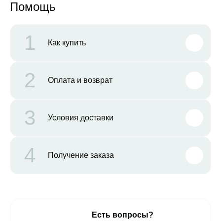
Помощь
1
Как купить
2
Оплата и возврат
3
Условия доставки
4
Получение заказа
Есть вопросы?