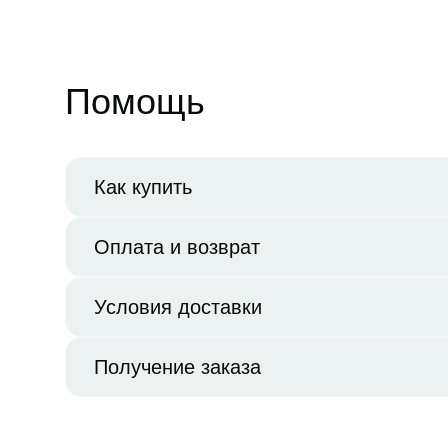
Помощь
Как купить
Оплата и возврат
Условия доставки
Получение заказа