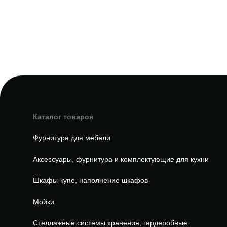
Каталог товаров
Фурнитура для мебели
Аксессуары, фурнитура и комплектующие для кухни
Шкафы-купе, наполнение шкафов
Мойки
Стеллажные системы хранения, гардеробные