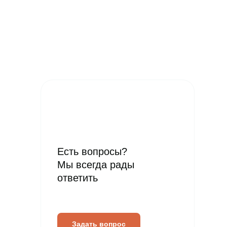
Есть вопросы?
Мы всегда рады
ответить
Задать вопрос