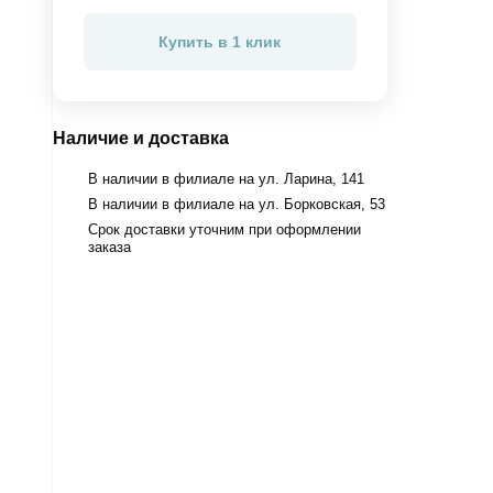
Купить в 1 клик
Наличие и доставка
В наличии в филиале на ул. Ларина, 141
В наличии в филиале на ул. Борковская, 53
Срок доставки уточним при оформлении
заказа