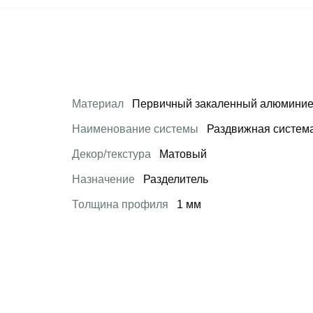
Материал
Первичный закаленный алюминие
Наименование системы
Раздвижная систем
Декор/текстура
Матовый
Назначение
Разделитель
Толщина профиля
1 мм