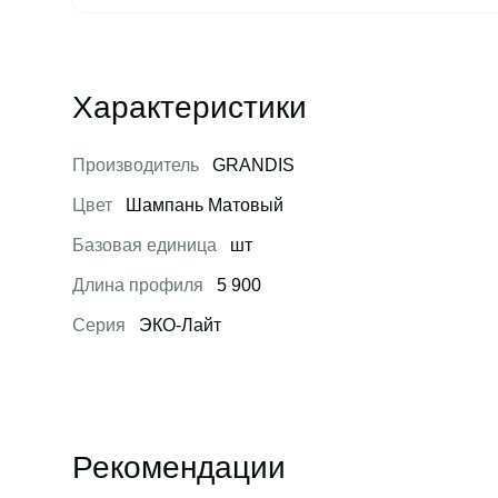
Характеристики
Производитель
GRANDIS
Цвет
Шампань Матовый
Базовая единица
шт
Длина профиля
5 900
Серия
ЭКО-Лайт
Рекомендации