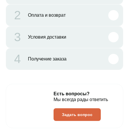
2
Оплата и возврат
3
Условия доставки
4
Получение заказа
Есть вопросы?
Мы всегда рады ответить
Задать вопрос