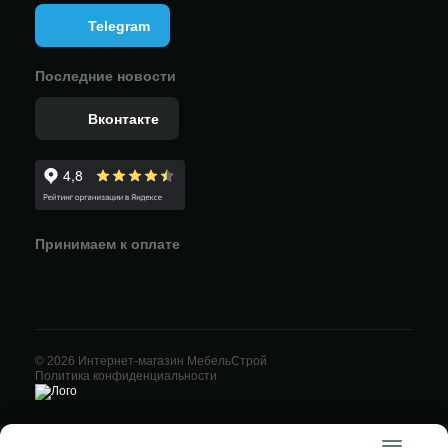
Telegram
Последние новости
Вконтакте
Принимаем к оплате
© 2026 Интернет-магазин МебельСтрой
Политика конфиденциальности