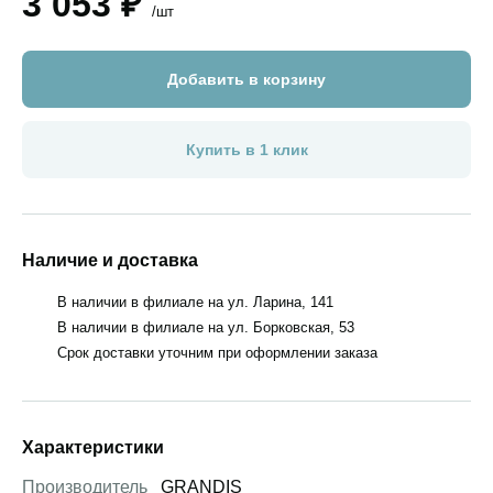
3 053 ₽
/шт
Добавить в корзину
Купить в 1 клик
Наличие и доставка
В наличии в филиале на ул. Ларина, 141
В наличии в филиале на ул. Борковская, 53
Срок доставки уточним при оформлении заказа
Характеристики
Производитель
GRANDIS