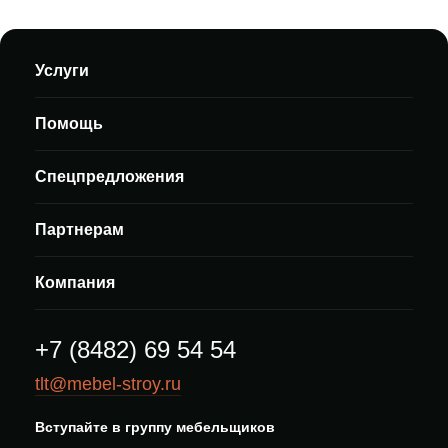
Услуги
Помощь
Спецпредложения
Партнерам
Компания
+7 (8482) 69 54 54
tlt@mebel-stroy.ru
Вступайте в группу мебельщиков