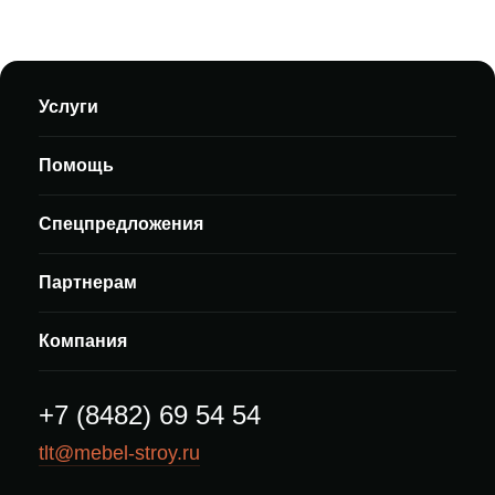
Услуги
Помощь
Спецпредложения
Партнерам
Компания
+7 (8482) 69 54 54
tlt@mebel-stroy.ru