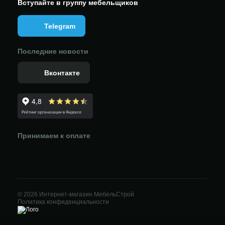
Вступайте в группу мебельщиков
Telegram
Последние новости
Вконтакте
Принимаем к оплате
© 2026 Интернет-магазин МебельСтрой
Политика конфиденциальности