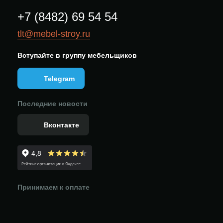
+7 (8482) 69 54 54
tlt@mebel-stroy.ru
Вступайте в группу мебельщиков
Telegram
Последние новости
Вконтакте
Принимаем к оплате