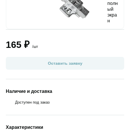
165 ₽
/шт
Оставить заявку
Наличие и доставка
Доступен под заказ
Характеристики