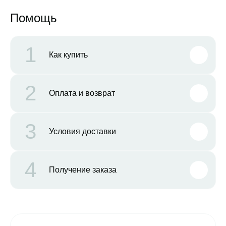
Помощь
1
Как купить
2
Оплата и возврат
3
Условия доставки
4
Получение заказа