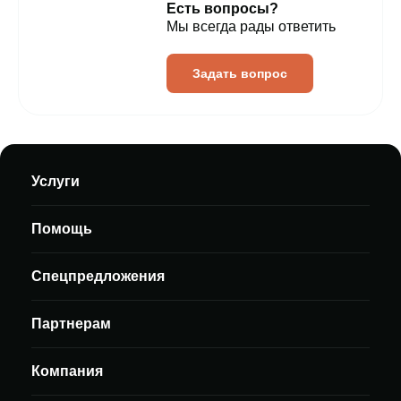
Есть вопросы?
Мы всегда рады ответить
Задать вопрос
Услуги
Помощь
Спецпредложения
Партнерам
Компания