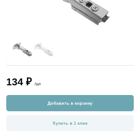
134 ₽
/шт
Добавить в корзину
Купить в 1 клик