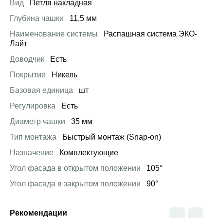
Вид
Петля накладная
Глубина чашки
11,5 мм
Наименование системы
Распашная система ЭКО-
Лайт
Доводчик
Есть
Покрытие
Никель
Базовая единица
шт
Регулировка
Есть
Диаметр чашки
35 мм
Тип монтажа
Быстрый монтаж (Snap-on)
Назначение
Комплектующие
Угол фасада в открытом положении
105°
Угол фасада в закрытом положении
90°
Рекомендации