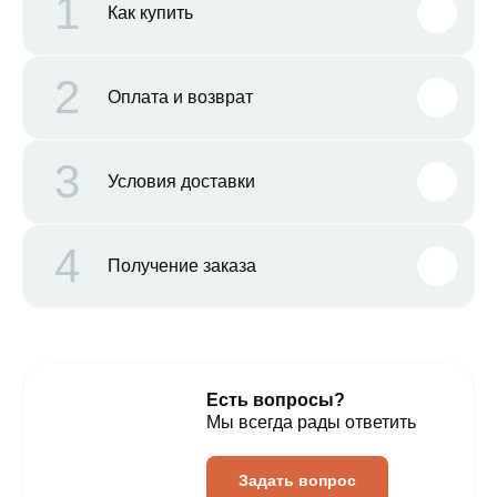
1
Как купить
2
Оплата и возврат
3
Условия доставки
4
Получение заказа
Есть вопросы?
Мы всегда рады ответить
Задать вопрос