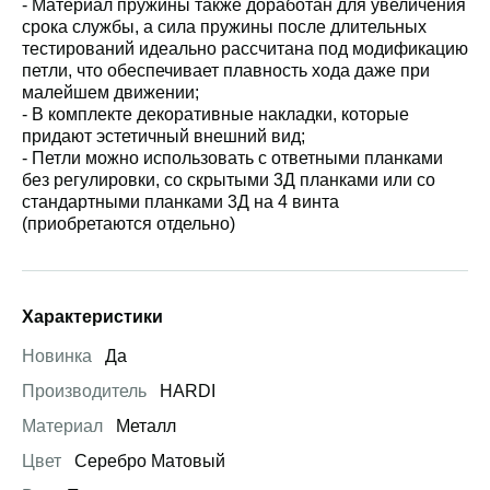
- Материал пружины также доработан для увеличения
срока службы, а сила пружины после длительных
тестирований идеально рассчитана под модификацию
петли, что обеспечивает плавность хода даже при
малейшем движении;
- В комплекте декоративные накладки, которые
придают эстетичный внешний вид;
- Петли можно использовать с ответными планками
без регулировки, со скрытыми 3Д планками или со
стандартными планками 3Д на 4 винта
(приобретаются отдельно)
Характеристики
Новинка
Да
Производитель
HARDI
Материал
Металл
Цвет
Серебро Матовый