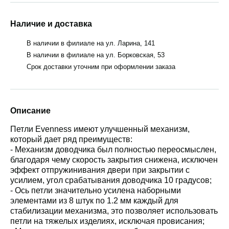
Наличие и доставка
В наличии в филиале на ул. Ларина, 141
В наличии в филиале на ул. Борковская, 53
Срок доставки уточним при оформлении заказа
Описание
Петли Evenness имеют улучшенный механизм,
который дает ряд преимуществ:
- Механизм доводчика был полностью переосмыслен,
благодаря чему скорость закрытия снижена, исключен
эффект отпружинивания двери при закрытии с
усилием, угол срабатывания доводчика 10 градусов;
- Ось петли значительно усилена наборными
элементами из 8 штук по 1.2 мм каждый для
стабилизации механизма, это позволяет использовать
петли на тяжелых изделиях, исключая провисания;