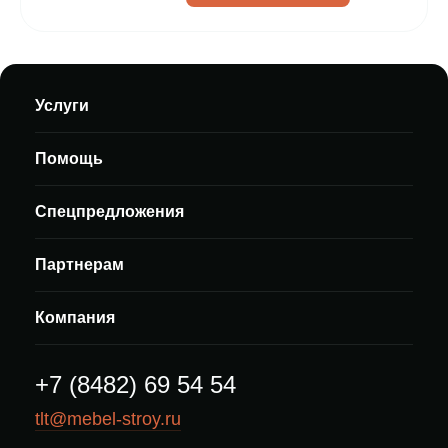
Услуги
Помощь
Спецпредложения
Партнерам
Компания
+7 (8482) 69 54 54
tlt@mebel-stroy.ru