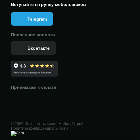
Вступайте в группу мебельщиков
Telegram
Последние новости
Вконтакте
Принимаем к оплате
© 2026 Интернет-магазин МебельСтрой
Политика конфиденциальности