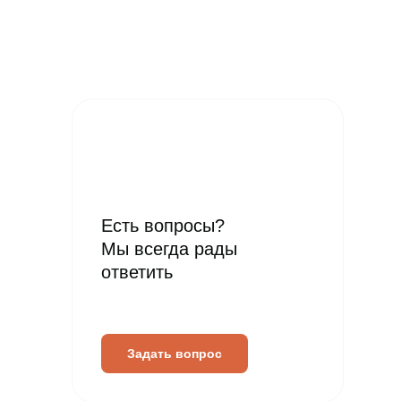
Есть вопросы?
Мы всегда рады
ответить
Задать вопрос