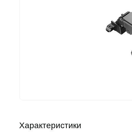
Характеристики