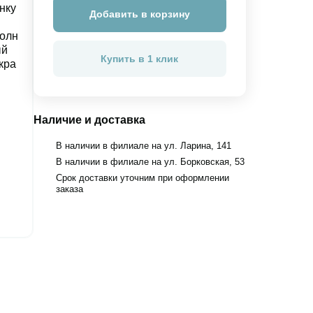
Добавить в корзину
Купить в 1 клик
Наличие и доставка
В наличии в филиале на ул. Ларина, 141
В наличии в филиале на ул. Борковская, 53
Срок доставки уточним при оформлении
заказа