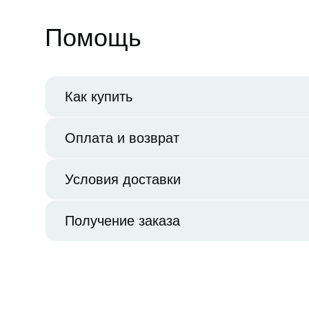
Помощь
Как купить
Оплата и возврат
Условия доставки
Получение заказа