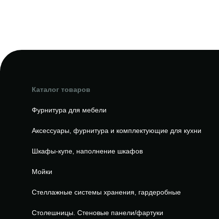
Каталог товаров
Фурнитура для мебели
Аксессуары, фурнитура и комплектующие для кухни
Шкафы-купе, наполнение шкафов
Мойки
Стеллажные системы хранения, гардеробные
Столешницы. Стеновые панели/фартуки