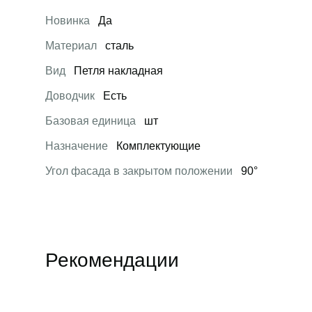
Новинка
Да
Материал
сталь
Вид
Петля накладная
Доводчик
Есть
Базовая единица
шт
Назначение
Комплектующие
Угол фасада в закрытом положении
90°
Рекомендации
Открыть товар
Открыть